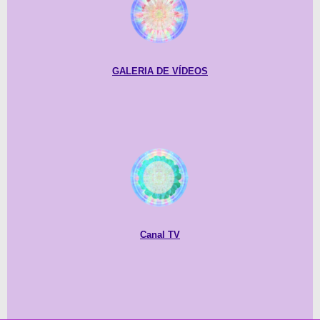
GALERIA DE
VÍDEOS
Canal TV