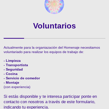
Voluntarios
Actualmente para la organiazación del Homenaje necesitamos
voluntariado para realizar los equipos de trabajo de:
- Limpieza
- Transportista
- Seguridad
- Cocina
- Servicio de comedor
- Montaje
(con experiencia)
Si estás disponible y te interesa participar ponte en
contacto con nosotros a través de este formulario,
indicando tu experiencia.