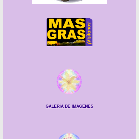
GALERÍA DE IMÁGENES