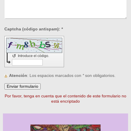
Captcha (código antispam): *
↺
Introduce el código.
Atención
: Los espacios marcados con
*
son obligatorios.
Por favor, tenga en cuenta que el contenido de este formulario no
está encriptado